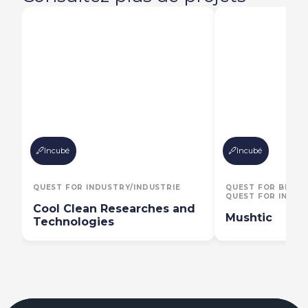
Incubé
Incubé
QUEST FOR INDUSTRY/INDUSTRIE
QUEST FOR BIOEC
QUEST FOR INDUS
Cool Clean Researches and
Mushtic
Technologies