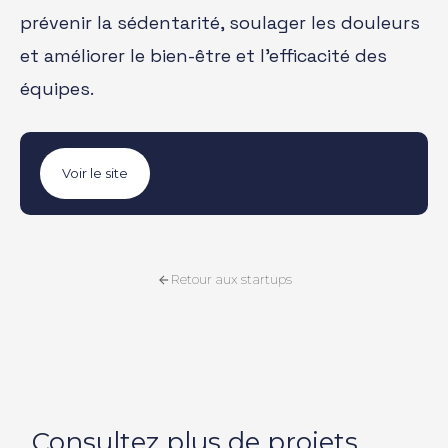
prévenir la sédentarité, soulager les douleurs
et améliorer le bien-être et l’efficacité des
équipes.
Voir le site
Retour aux startups
Consultez plus de projets