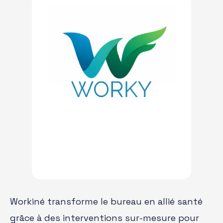
Workiné transforme le bureau en allié santé
grâce à des interventions sur-mesure pour